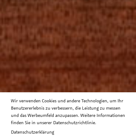
Wir verwenden Cookies und andere Technologien, um Ihr
Benutzererlebnis zu verbessern, die Leistung zu messen
und das Werbeumfeld anzupassen. Weitere Informationen
finden Sie in unserer Datenschutzrichtlinie.
Datenschutzerklärung